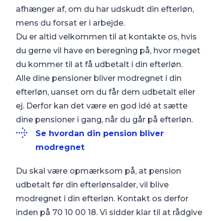
afhænger af, om du har udskudt din efterløn,
mens du forsat er i arbejde.
Du er altid velkommen til at kontakte os, hvis
du gerne vil have en beregning på, hvor meget
du kommer til at få udbetalt i din efterløn.
Alle dine pensioner bliver modregnet i din
efterløn, uanset om du får dem udbetalt eller
ej. Derfor kan det være en god idé at sætte
dine pensioner i gang, når du går på efterløn.
Se hvordan din pension bliver
modregnet
Du skal være opmærksom på, at pension
udbetalt før din efterlønsalder, vil blive
modregnet i din efterløn. Kontakt os derfor
inden på 70 10 00 18. Vi sidder klar til at rådgive