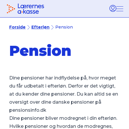
Tilbage til forsiden
Burg
Forside
Efterløn
Pension
Pension
Dine pensioner har indflydelse på, hvor meget
du får udbetalt i efterløn. Derfor er det vigtigt,
at du kender dine pensioner. Du kan altid se en
oversigt over dine danske pensioner på
pensionsinfo.dk
Dine pensioner bliver modregnet i din efterløn.
Hvilke pensioner og hvordan de modregnes,