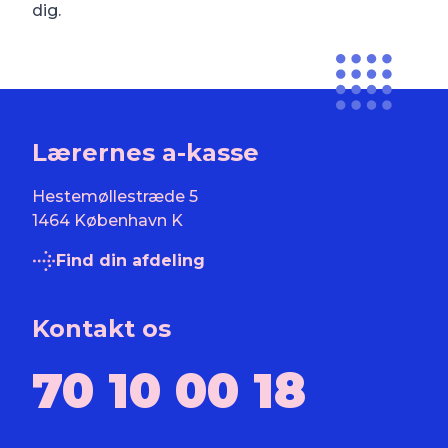
dig.
Lærernes a-kasse
Hestemøllestræde 5
1464 København K
Find din afdeling
Kontakt os
70 10 00 18