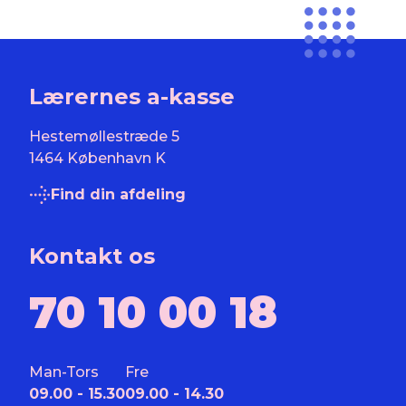
Lærernes a-kasse
Hestemøllestræde 5
1464 København K
Find din afdeling
Kontakt os
70 10 00 18
Man-Tors
Fre
09.00 - 15.30
09.00 - 14.30