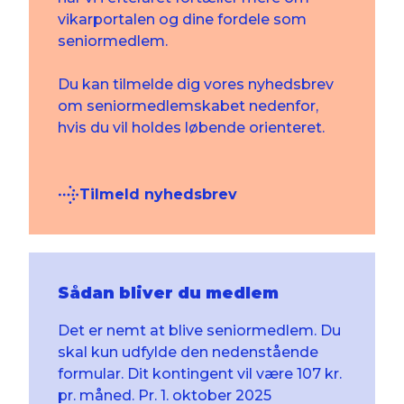
vikarportalen og dine fordele som
seniormedlem.
Du kan tilmelde dig vores nyhedsbrev
om seniormedlemskabet nedenfor,
hvis du vil holdes løbende orienteret.
Tilmeld nyhedsbrev
Sådan bliver du medlem
Det er nemt at blive seniormedlem. Du
skal kun udfylde den nedenstående
formular. Dit kontingent vil være 107 kr.
pr. måned. Pr. 1. oktober 2025