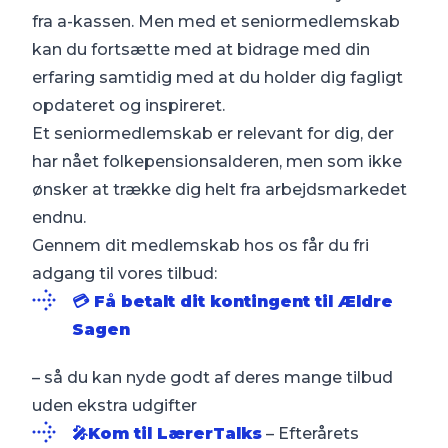
fra a-kassen. Men med et seniormedlemskab
kan du fortsætte med at bidrage med din
erfaring samtidig med at du holder dig fagligt
opdateret og inspireret.
Et seniormedlemskab er relevant for dig, der
har nået folkepensionsalderen, men som ikke
ønsker at trække dig helt fra arbejdsmarkedet
endnu.
Gennem dit medlemskab hos os får du fri
adgang til vores tilbud:
💳 Få betalt dit kontingent til Ældre
Sagen
– så du kan nyde godt af deres mange tilbud
uden ekstra udgifter
🎤Kom til LærerTalks
– Efterårets