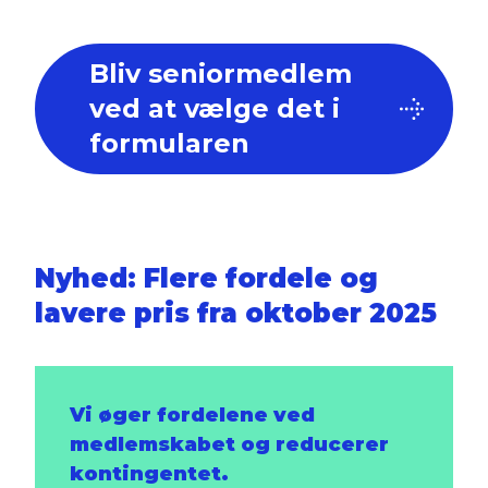
Bliv seniormedlem
ved at vælge det i
formularen
Nyhed: Flere fordele og
lavere pris fra oktober 2025
Vi øger fordelene ved
medlemskabet og reducerer
kontingentet.