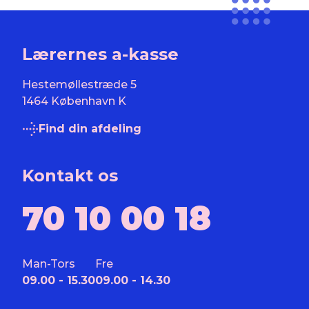
Lærernes a-kasse
Hestemøllestræde 5
1464 København K
Find din afdeling
Kontakt os
70 10 00 18
Man-Tors
Fre
09.00 - 15.30
09.00 - 14.30