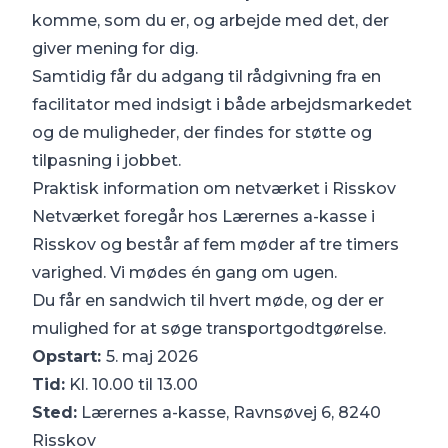
komme, som du er, og arbejde med det, der
giver mening for dig.
Samtidig får du adgang til rådgivning fra en
facilitator med indsigt i både arbejdsmarkedet
og de muligheder, der findes for støtte og
tilpasning i jobbet.
Praktisk information om netværket i Risskov
Netværket foregår hos Lærernes a-kasse i
Risskov og består af fem møder af tre timers
varighed. Vi mødes én gang om ugen.
Du får en sandwich til hvert møde, og der er
mulighed for at søge transportgodtgørelse.
Opstart:
5. maj 2026
Tid:
Kl. 10.00 til 13.00
Sted:
Lærernes a-kasse, Ravnsøvej 6, 8240
Risskov