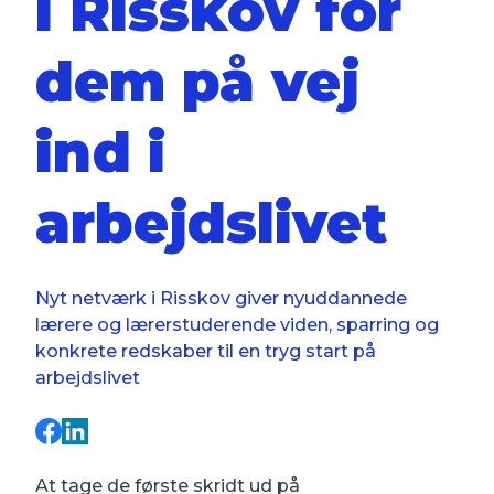
i Risskov for
dem på vej
ind i
arbejdslivet
Nyt netværk i Risskov giver nyuddannede
lærere og lærerstuderende viden, sparring og
konkrete redskaber til en tryg start på
arbejdslivet
At tage de første skridt ud på