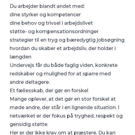
Du arbejder blandt andet med:
dine styrker og kompetencer
dine behov og trivsel i arbejdslivet
støtte- og kompensationsordninger
strategier til en tryg og bæredygtig jobsøgning
hvordan du skaber et arbejdsliv, der holder i
længden
Undervejs får du både faglig viden, konkrete
redskaber og mulighed for at sparre med
andre deltagere.
Et fællesskab, der gør en forskel
Mange oplever, at det gør en stor forskel at
møde andre, der står i en lignende situation. I
netværket er der fokus på tryghed, respekt og
gensidig støtte.
Her er der ikke krav om at præstere. Du kan