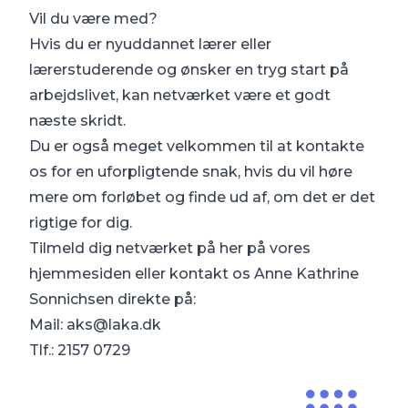
Vil du være med?
Hvis du er nyuddannet lærer eller
lærerstuderende og ønsker en tryg start på
arbejdslivet, kan netværket være et godt
næste skridt.
Du er også meget velkommen til at kontakte
os for en uforpligtende snak, hvis du vil høre
mere om forløbet og finde ud af, om det er det
rigtige for dig.
Tilmeld dig netværket på
her på vores
hjemmesiden
eller kontakt os Anne Kathrine
Sonnichsen direkte på:
Mail: aks@laka.dk
Tlf.: 2157 0729