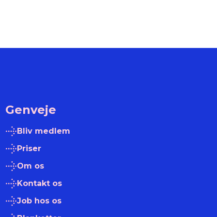
Genveje
Bliv medlem
Priser
Om os
Kontakt os
Job hos os