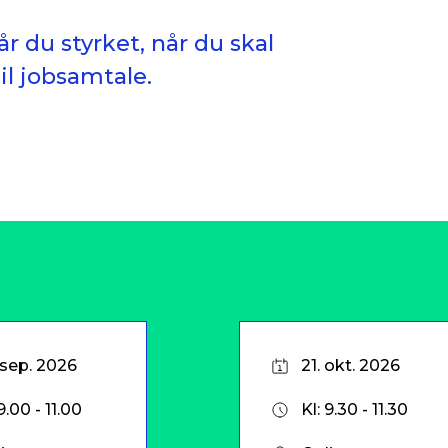
 du styrket, når du skal
il jobsamtale.
 sep. 2026
21. okt. 2026
9.00 - 11.00
Kl: 9.30 - 11.30