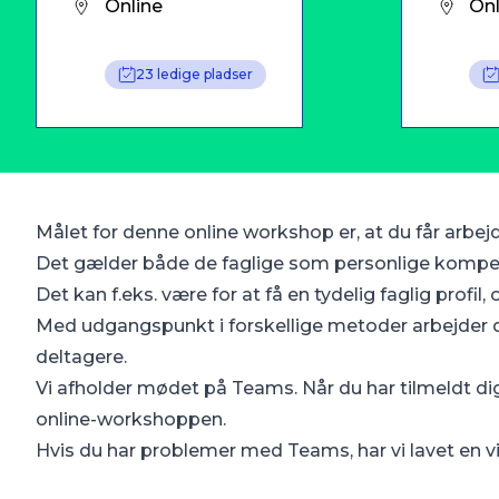
Online
Onl
23 ledige pladser
Målet for denne online workshop er, at du får ar
Det gælder både de faglige som personlige kompe
Det kan f.eks. være for at få en tydelig faglig profil
Med udgangspunkt i forskellige metoder arbejder 
deltagere.
Vi afholder mødet på Teams. Når du har tilmeldt dig,
online-workshoppen.
Hvis du har problemer med Teams, har vi lavet en vi