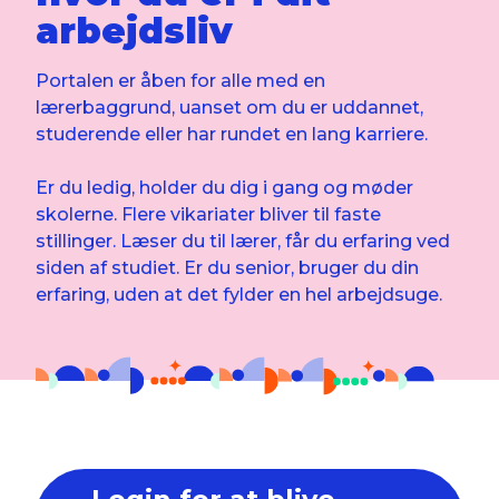
arbejdsliv
Portalen er åben for alle med en
lærerbaggrund, uanset om du er uddannet,
studerende eller har rundet en lang karriere.
Er du ledig, holder du dig i gang og møder
skolerne. Flere vikariater bliver til faste
stillinger. Læser du til lærer, får du erfaring ved
siden af studiet. Er du senior, bruger du din
erfaring, uden at det fylder en hel arbejdsuge.