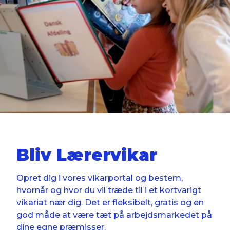
Bliv Lærervikar
Opret dig i vores vikarportal og bestem,
hvornår og hvor du vil træde til i et kortvarigt
vikariat nær dig. Det er fleksibelt, gratis og en
god måde at være tæt på arbejdsmarkedet på
dine egne præmisser.