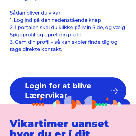
Sådan bliver du vikar:
1. Log ind på den nedenstående knap
2. I portalen skal du klikke på Min Side, og vælg
Søgeprofil og opret din profil.
3. Gem din profil – så kan skoler finde dig og
tage direkte kontakt.
Login for at blive
Lærervikar
Vikartimer uanset
hvor du er i dit