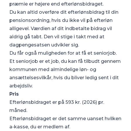
præmie er højere end efterlønsbidraget.
Du kan altid overføre dit efterlønsbidrag til din
pensionsordning, hvis du ikke vil på efterløn
alligevel. Værdien af dit indbetalte bidrag vil
aldrig gå tabt. Den vil stige i takt med at
dagpengesatsen udvikler sig.
Du får også muligheden for at få et seniorjob.
Et seniorjob er et job, du kan få tilbudt gennem
kommunen med almindelige løn- og
ansættelsesvilkår, hvis du bliver ledig sent i dit
arbejdsliv.
Pris
Efterlønsbidraget er på 593 kr. (2026) pr.
måned.
Efterlønsbidraget er det samme uanset hvilken
a-kasse, du er medlem af.