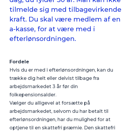
tilmelde sig med tilbagevirkende
kraft. Du skal være medlem af en
a-kasse, for at være med i
efterlønsordningen.
Fordele
Hvis du er med i efterlønsordningen, kan du
trække dig helt eller delvist tilbage fra
arbejdsmarkedet 3 år før din
folkepensionsalder.
Vælger du alligevel at forsætte på
arbejdsmarkedet, selvom du har betalt til
efterlønsordningen, har du mulighed for at
optjene til en skattefri præmie. Den skattefri