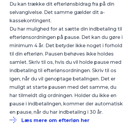
Du kan trække dit efterlønsbidrag fra på din
selvangivelse. Det samme gælder dit a-
kassekontingent.
Du har mulighed for at sætte din indbetaling til
efterlønsordningen på pause. Det kan du gøre i
minimum 4 år. Det betyder ikke noget i forhold
til din efterløn. Pausen behøves ikke holdes
samlet. Skriv til os, hvis du vil holde pause med
indbetaling til efterlønsordningen. Skriv til os
igen, når du vil genoptage betalingen. Det er
muligt at starte pausen med det samme, du
har tilmeldt dig ordningen. Holder du ikke en
pause i indbetalingen, kommer der automatisk
en pause, når du har indbetaling i 30 år.
Læs mere om efterløn her