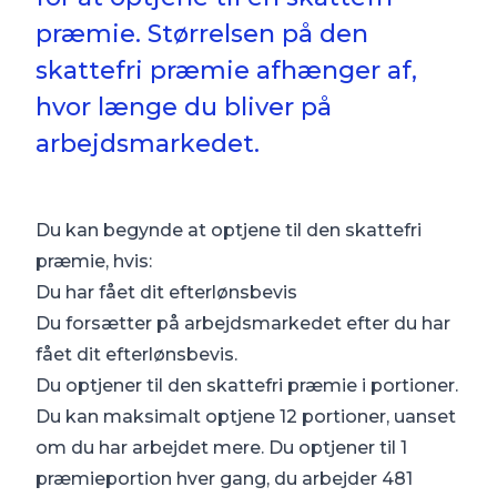
præmie. Størrelsen på den
skattefri præmie afhænger af,
hvor længe du bliver på
arbejdsmarkedet.
Du kan begynde at optjene til den skattefri
præmie, hvis:
Du har fået dit efterlønsbevis
Du forsætter på arbejdsmarkedet efter du har
fået dit efterlønsbevis.
Du optjener til den skattefri præmie i portioner.
Du kan maksimalt optjene 12 portioner, uanset
om du har arbejdet mere. Du optjener til 1
præmieportion hver gang, du arbejder 481