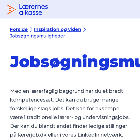
Tilbage til forsiden
Forside
Inspiration og viden
Jobsøgningsmuligheder
Jobsøgningsmu
Med en lærerfaglig baggrund har du et bredt
kompetencesæt. Det kan du bruge mange
forskellige slags jobs. Det kan for eksempel
være i traditionelle lærer- og undervisningsjobs.
Der kan du blandt andet finder ledige stillinger
på lærerjob.dk eller i vores LinkedIn netværk,