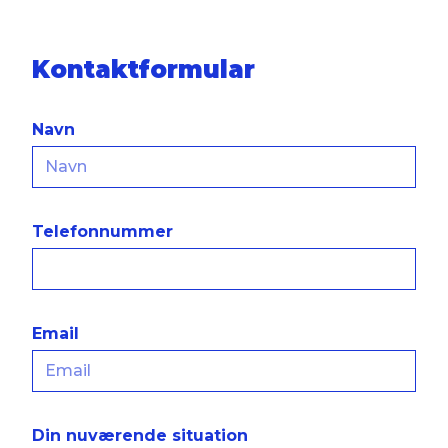
Kontaktformular
Navn
Telefonnummer
Email
Din nuværende situation