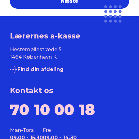
Lærernes a-kasse
Hestemøllestræde 5
1464 København K
Find din afdeling
Kontakt os
70 10 00 18
Man-Tors
Fre
09.00 - 15.30
09.00 - 14.30