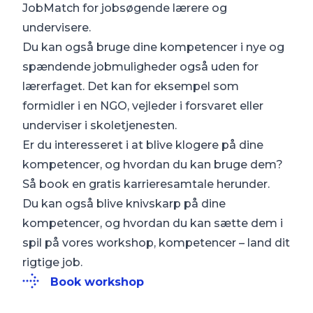
JobMatch for jobsøgende lærere og
undervisere.
Du kan også bruge dine kompetencer i nye og
spændende jobmuligheder også uden for
lærerfaget. Det kan for eksempel som
formidler i en NGO, vejleder i forsvaret eller
underviser i skoletjenesten.
Er du interesseret i at blive klogere på dine
kompetencer, og hvordan du kan bruge dem?
Så book en gratis karrieresamtale herunder.
Du kan også blive knivskarp på dine
kompetencer, og hvordan du kan sætte dem i
spil på vores workshop, kompetencer – land dit
rigtige job.
Book workshop