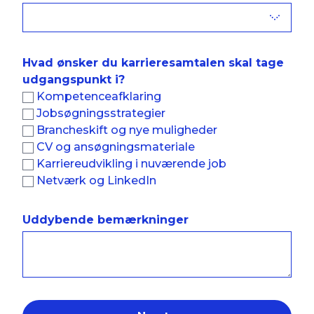
Hvad ønsker du karrieresamtalen skal tage
udgangspunkt i?
Kompetenceafklaring
Jobsøgningsstrategier
Brancheskift og nye muligheder
CV og ansøgningsmateriale
Karriereudvikling i nuværende job
Netværk og LinkedIn
Uddybende bemærkninger